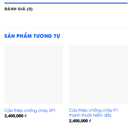
ĐÁNH GIÁ (0)
SẢN PHẨM TƯƠNG TỰ
Cửa thép chống cháy P1
Cửa thép chống cháy 2P1
thanh thoát hiểm đẩy
2,400,000
₫
2,400,000
₫