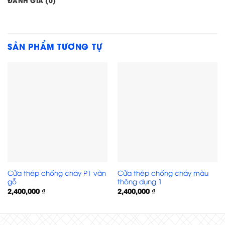
SẢN PHẨM TƯƠNG TỰ
Cửa thép chống cháy P1 vân
Cửa thép chống cháy màu
gỗ
thông dụng 1
2,400,000
₫
2,400,000
₫
Cửa thép chống cháy 2P1G2