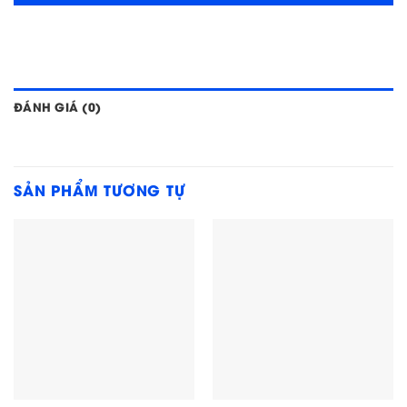
ĐÁNH GIÁ (0)
SẢN PHẨM TƯƠNG TỰ